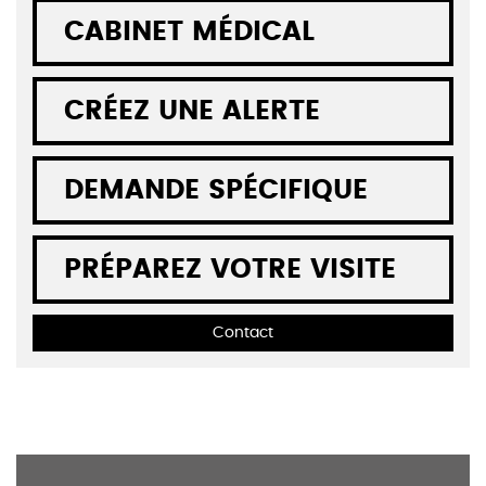
CABINET MÉDICAL
CRÉEZ UNE ALERTE
DEMANDE SPÉCIFIQUE
PRÉPAREZ VOTRE VISITE
Contact