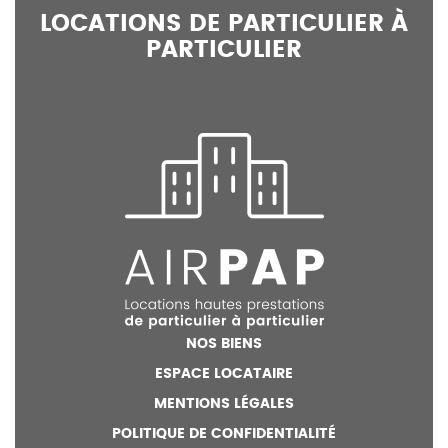
LOCATIONS DE PARTICULIER À
PARTICULIER
NOS BIENS
ESPACE LOCATAIRE
MENTIONS LÉGALES
POLITIQUE DE CONFIDENTIALITÉ