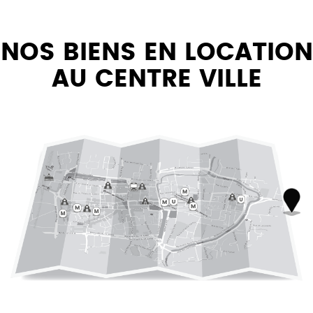
NOS BIENS EN LOCATION
AU CENTRE VILLE