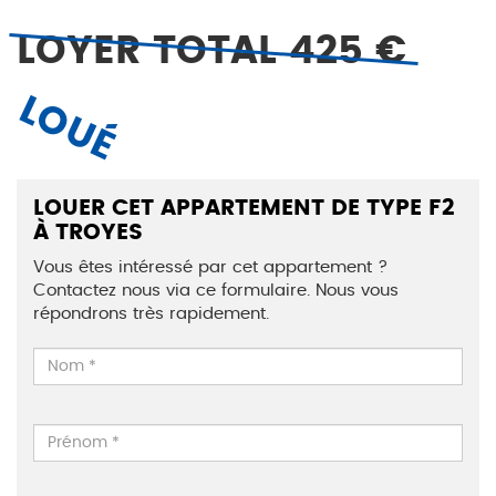
LOYER TOTAL 425 €
LOUÉ
LOUER CET APPARTEMENT DE TYPE F2
À TROYES
Vous êtes intéressé par cet appartement ?
Contactez nous via ce formulaire. Nous vous
répondrons très rapidement.