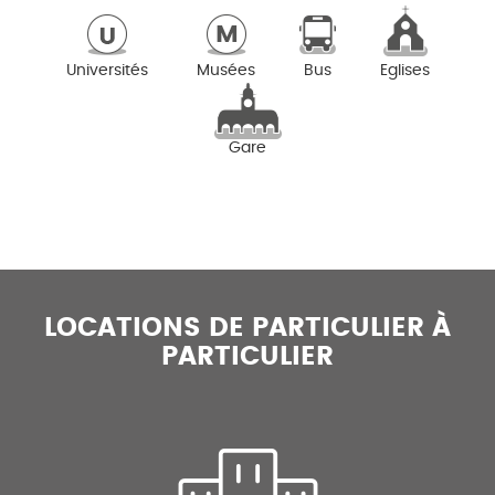
Universités
Musées
Bus
Eglises
Gare
LOCATIONS DE PARTICULIER À
PARTICULIER