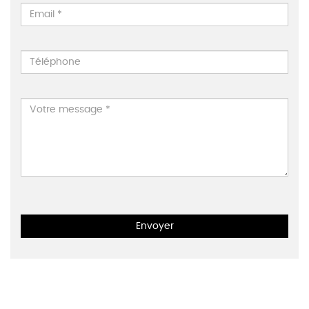
Envoyer