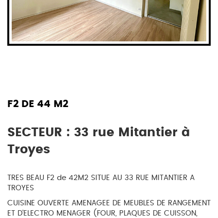
F2 DE 44 M2
SECTEUR : 33 rue Mitantier à
Troyes
TRES BEAU F2 de 42M2 SITUE AU 33 RUE MITANTIER A
TROYES
CUISINE OUVERTE AMENAGEE DE MEUBLES DE RANGEMENT
ET D'ELECTRO MENAGER (FOUR, PLAQUES DE CUISSON,