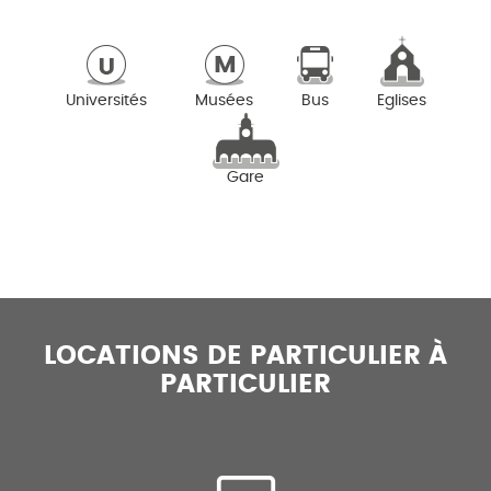
Universités
Musées
Bus
Eglises
Gare
LOCATIONS DE PARTICULIER À
PARTICULIER