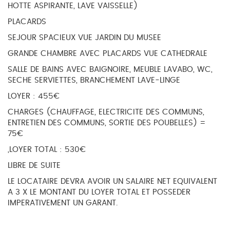
HOTTE ASPIRANTE, LAVE VAISSELLE)
PLACARDS
SEJOUR SPACIEUX VUE JARDIN DU MUSEE
GRANDE CHAMBRE AVEC PLACARDS VUE CATHEDRALE
SALLE DE BAINS AVEC BAIGNOIRE, MEUBLE LAVABO, WC,
SECHE SERVIETTES, BRANCHEMENT LAVE-LINGE
LOYER : 455€
CHARGES (CHAUFFAGE, ELECTRICITE DES COMMUNS,
ENTRETIEN DES COMMUNS, SORTIE DES POUBELLES) =
75€
,LOYER TOTAL : 530€
LIBRE DE SUITE
LE LOCATAIRE DEVRA AVOIR UN SALAIRE NET EQUIVALENT
A 3 X LE MONTANT DU LOYER TOTAL ET POSSEDER
IMPERATIVEMENT UN GARANT.