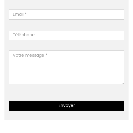
Envoyer