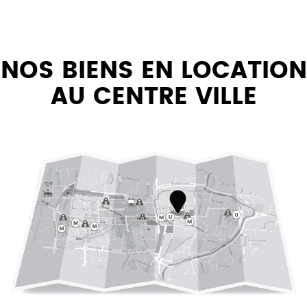
NOS BIENS EN LOCATION
AU CENTRE VILLE