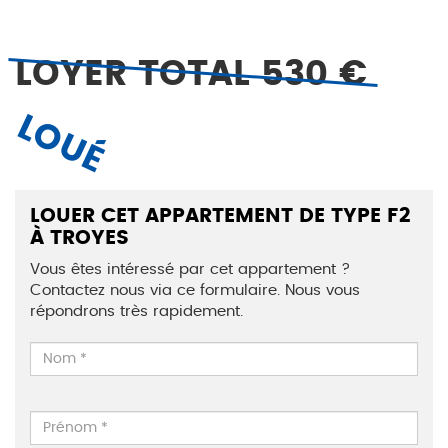
LOYER TOTAL 530 €
LOUÉ
LOUER CET APPARTEMENT DE TYPE F2
À TROYES
Vous êtes intéressé par cet appartement ?
Contactez nous via ce formulaire. Nous vous
répondrons très rapidement.