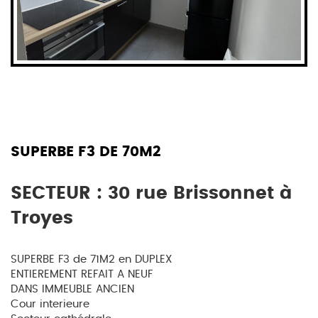
SUPERBE F3 DE 70M2
SECTEUR : 30 rue Brissonnet à
Troyes
SUPERBE F3 de 71M2 en DUPLEX
ENTIEREMENT REFAIT A NEUF
DANS IMMEUBLE ANCIEN
Cour interieure