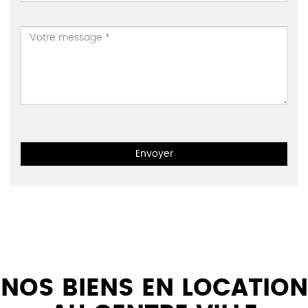
Envoyer
NOS BIENS EN LOCATION