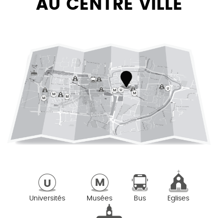
AU CENTRE VILLE
Universités
Musées
Bus
Eglises