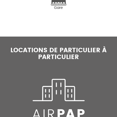
Gare
LOCATIONS DE PARTICULIER À
PARTICULIER