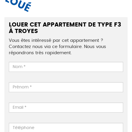
LOUÉ
LOUER CET APPARTEMENT DE TYPE F3
À TROYES
Vous êtes intéressé par cet appartement ?
Contactez nous via ce formulaire. Nous vous
répondrons très rapidement.