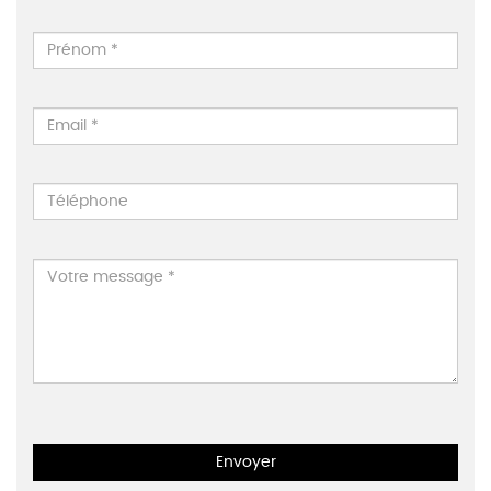
Envoyer