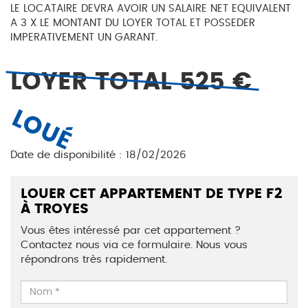
LE LOCATAIRE DEVRA AVOIR UN SALAIRE NET EQUIVALENT
A 3 X LE MONTANT DU LOYER TOTAL ET POSSEDER
IMPERATIVEMENT UN GARANT.
LOYER TOTAL 525 €
LOUÉ
Date de disponibilité : 18/02/2026
LOUER CET APPARTEMENT DE TYPE F2
À TROYES
Vous êtes intéressé par cet appartement ?
Contactez nous via ce formulaire. Nous vous
répondrons très rapidement.