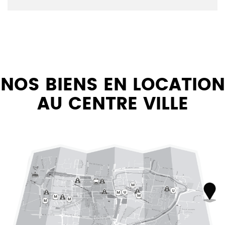
NOS BIENS EN LOCATION
AU CENTRE VILLE