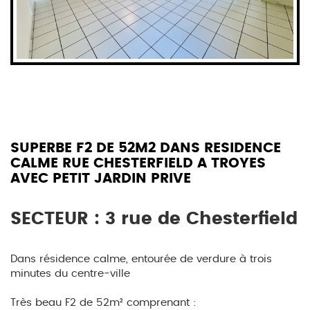
SUPERBE F2 DE 52M2 DANS RESIDENCE
CALME RUE CHESTERFIELD A TROYES
AVEC PETIT JARDIN PRIVE
SECTEUR : 3 rue de Chesterfield
Dans résidence calme, entourée de verdure à trois
minutes du centre-ville
Très beau F2 de 52m² comprenant :