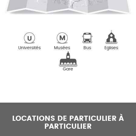
Universités
Musées
Bus
Eglises
Gare
LOCATIONS DE PARTICULIER À
PARTICULIER