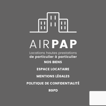
NOS BIENS
ESPACE LOCATAIRE
MENTIONS LÉGALES
POLITIQUE DE CONFIDENTIALITÉ
RGPD