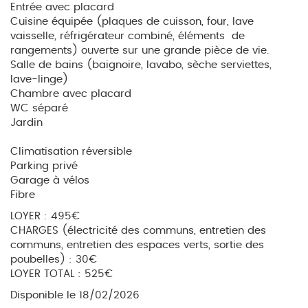
Entrée avec placard
Cuisine équipée (plaques de cuisson, four, lave
vaisselle, réfrigérateur combiné, éléments de
rangements) ouverte sur une grande pièce de vie.
Salle de bains (baignoire, lavabo, sèche serviettes,
lave-linge)
Chambre avec placard
WC séparé
Jardin
Climatisation réversible
Parking privé
Garage à vélos
Fibre
LOYER : 495€
CHARGES (électricité des communs, entretien des
communs, entretien des espaces verts, sortie des
poubelles) : 30€
LOYER TOTAL : 525€
Disponible le 18/02/2026