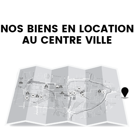
NOS BIENS EN LOCATION
AU CENTRE VILLE