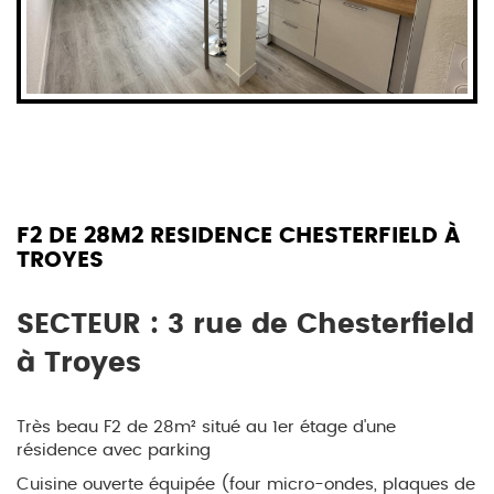
F2 DE 28M2 RESIDENCE CHESTERFIELD À
TROYES
SECTEUR : 3 rue de Chesterfield
à Troyes
Très beau F2 de 28m² situé au 1er étage d'une
résidence avec parking
Cuisine ouverte équipée (four micro-ondes, plaques de