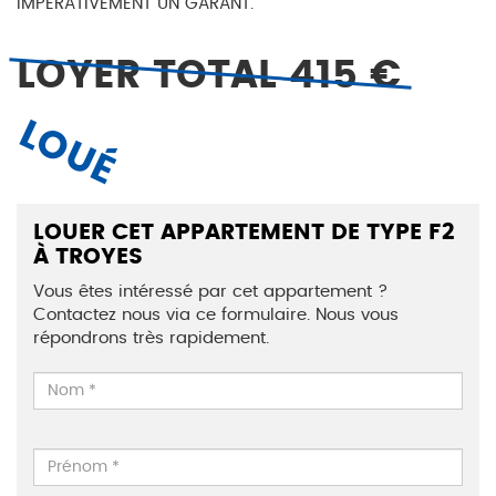
IMPERATIVEMENT UN GARANT.
LOYER TOTAL 415 €
LOUÉ
LOUER CET APPARTEMENT DE TYPE F2
À TROYES
Vous êtes intéressé par cet appartement ?
Contactez nous via ce formulaire. Nous vous
répondrons très rapidement.