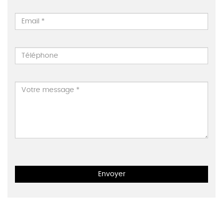
Envoyer