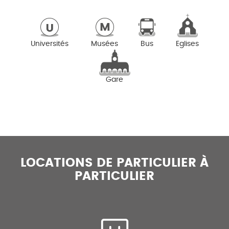
Universités
Musées
Bus
Eglises
Gare
LOCATIONS DE PARTICULIER À
PARTICULIER